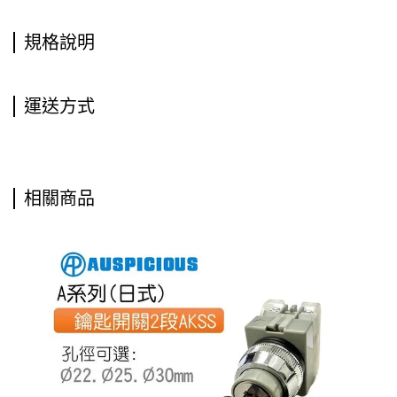
規格說明
運送方式
相關商品