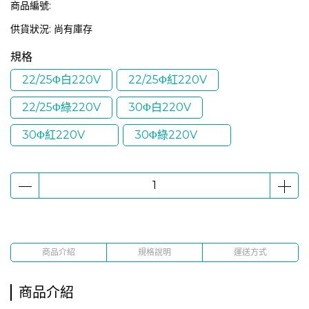
商品編號:
供貨狀況:
尚有庫存
規格
22/25Φ白220V
22/25Φ紅220V
22/25Φ綠220V
30Φ白220V
30Φ紅220V
30Φ綠220V
商品介紹
規格說明
運送方式
商品介紹