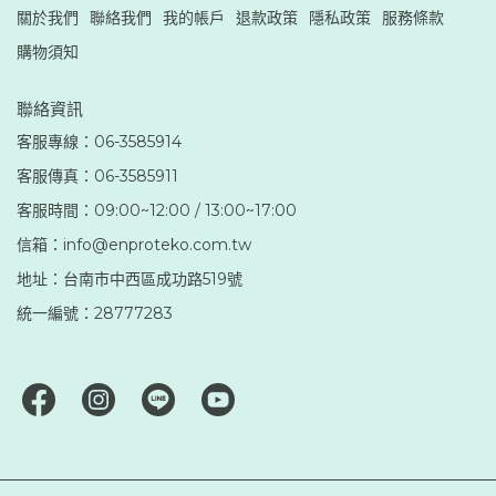
關於我們
聯絡我們
我的帳戶
退款政策
隱私政策
服務條款
購物須知
聯絡資訊
客服專線：06-3585914
客服傳真：06-3585911
客服時間：09:00~12:00 / 13:00~17:00
信箱：info@enproteko.com.tw
地址：台南市中西區成功路519號
統一編號：28777283